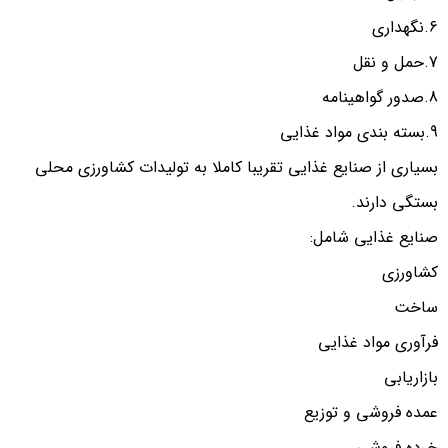
6.نگهداری
7.حمل و نقل
8.صدور گواهینامه
9.بسته بندی مواد غذایی
بسیاری از صنایع غذایی تقریبا کاملا به تولیدات کشاورزی محلی
بستگی دارند.
صنایع غذایی شامل:
کشاورزی
ساخت
فرآوری مواد غذایی
بازاریابی
عمده فروشی و توزیع
خرده فروشی