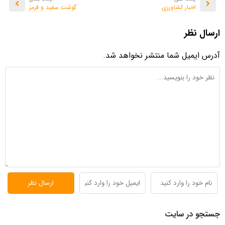
اخبار کشاورزی
گوشت سفید و قرمز
ارسال نظر
آدرس ایمیل شما منتشر نخواهد شد.
جستجو در سایت