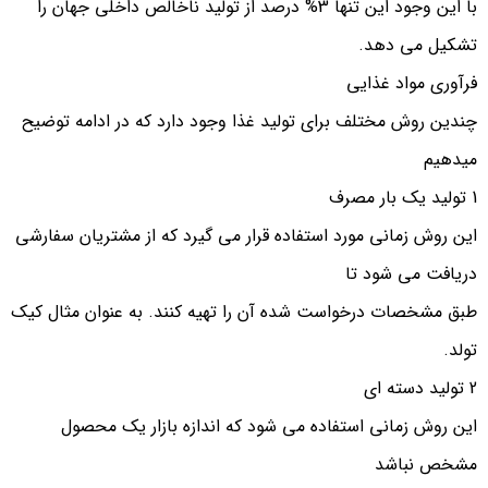
با این وجود این تنها 3% درصد از تولید ناخالص داخلی جهان را
تشکیل می دهد.
فرآوری مواد غذایی
چندین روش مختلف برای تولید غذا وجود دارد که در ادامه توضیح
میدهیم
1 تولید یک بار مصرف
این روش زمانی مورد استفاده قرار می گیرد که از مشتریان سفارشی
دریافت می شود تا
طبق مشخصات درخواست شده آن را تهیه کنند. به عنوان مثال کیک
تولد.
2 تولید دسته ای
این روش زمانی استفاده می شود که اندازه بازار یک محصول
مشخص نباشد