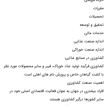
مقررات
تحصیلات
تحقیق و توسعه
خدمات مالی
اندازه صنعت غذایی
اندازه صنعت خوراکی
کشاورزی در صنایع غذایی:
کشاورزی فرآیند تولید غذا، خوراک، فیبر و سایر محصولات مورد نظر
با کشت گیاهان خاص و پرورش دام های اهلی است.
اهمیت صنعت کشاورزی
افراد بیشتری در جهان به عنوان فعالیت اقتصادی اصلی خود در
سایر کشورها درگیر کشاورزی هستند.