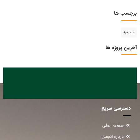
برچسب ها
مصاحبه
آخرین پروژه ها
دسترسی سریع
صفحه اصلی
درباره انجمن