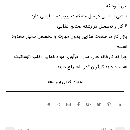
می شود که
نقشی اساسی در حل مشکلات پیچیده عملیاتی دارد.
6 کار و تحصیل در رشته صنایع غذایی
بازار کار در صنعت غذایی بدون مهارت و تخصص بسیار محدود
است؛
چرا که کارخانه های مدرن فرآوری مواد غذایی اغلب اتوماتیک
هستند و به کارگران کمی احتیاج دارند.
اشتراک گذاری این مقاله
پست قبلی:
:پست بعدی