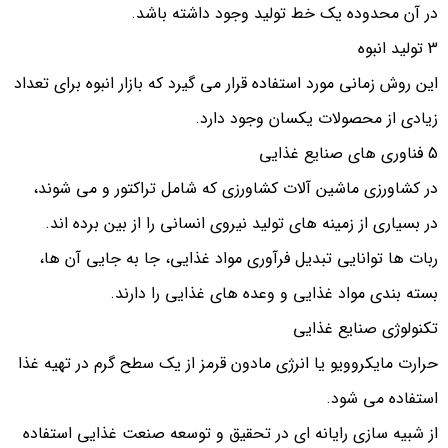
در آن محدوده یک خط تولید وجود داشته باشد.
3 تولید انبوه
این روش زمانی مورد استفاده قرار می گیرد که بازار انبوه برای تعداد
زیادی از محصولات یکسان وجود دارد.
5 فناوری های صنایع غذایی
در کشاورزی ماشین آلات کشاورزی که شامل تراکتور و می شوند،
در بسیاری از زمینه های تولید نیروی انسانی را از بین برده اند.
ربات ها توانایی تبدیل فرآوری مواد غذایی، جا به جایی آن ها،
بسته بندی مواد غذایی و وعده های غذایی را دارند.
تکنولوژی صنایع غذایی
حرارت مایکروویو یا انرژی مادون قرمز از یک سطح گرم در تهیه غذا
استفاده می شود.
از شبیه سازی رایانه ای در تحقیق و توسعه صنعت غذایی استفاده